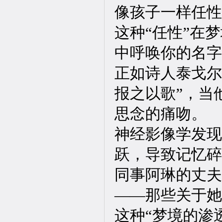
像孩子一样任性
这种“任性”在
中呼唤你的名字
正如诗人泰戈尔
报之以歌”，当
思念的痛吻。
神经影像学发现
跃，导致记忆碎
同事阿琳的丈夫
——那些关于她
这种“梦境的渗