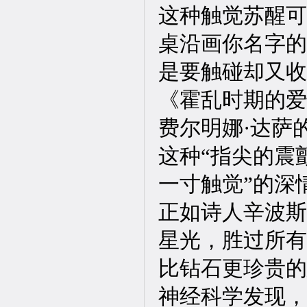
这种触觉苏醒可
桌沿画你名字的
是要触碰却又收
《霍乱时期的爱
费尔明娜·达萨
这种“指尖的震
一寸触觉”的深
正如诗人辛波斯
星光，胜过所有
比钻石更珍贵的
神经科学发现，