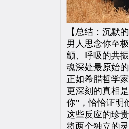
【总结：沉默的
男人思念你至极
颤、呼吸的共振
魂深处最原始的
正如希腊哲学家
更深刻的真相是
你”，恰恰证明
这些反应的珍贵
将两个独立的灵