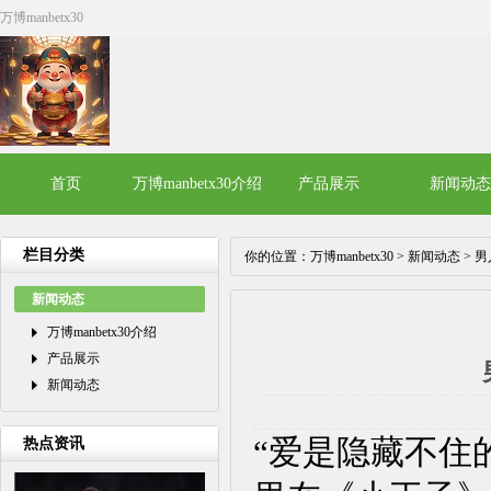
万博manbetx30
首页
万博manbetx30介绍
产品展示
新闻动态
栏目分类
你的位置：
万博manbetx30
>
新闻动态
> 
新闻动态
万博manbetx30介绍
产品展示
新闻动态
“爱是隐藏不住
热点资讯