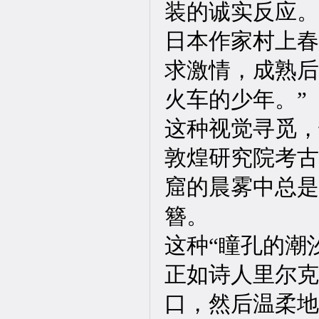
装的诚实反应。
日本作家村上春
求激情，成熟后
火车的少年。”
这种视觉寻觅，
敦煌研究院考古
窟的晨雾中总是
簪。
这种“瞳孔的潮
正如诗人里尔克
口，然后温柔地